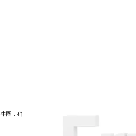
牛牛圈，稍