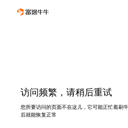
访问频繁，请稍后重试
您所要访问的页面不在这儿，它可能正忙着刷
后就能恢复正常