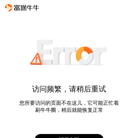
访问频繁，请稍后重试
您所要访问的页面不在这儿，它可能正忙着
刷牛牛圈，稍后就能恢复正常