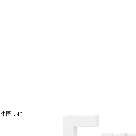
牛牛圈，稍