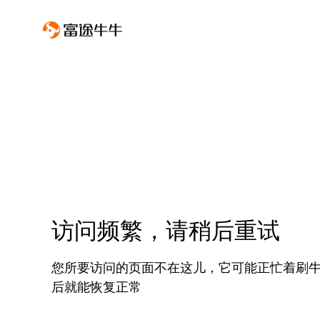
访问频繁，请稍后重试
您所要访问的页面不在这儿，它可能正忙着刷
后就能恢复正常