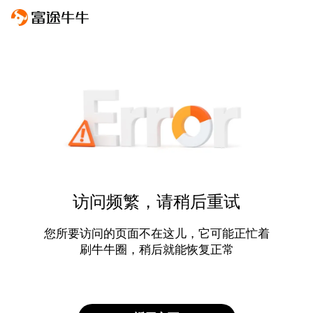
访问频繁，请稍后重试
您所要访问的页面不在这儿，它可能正忙着
刷牛牛圈，稍后就能恢复正常