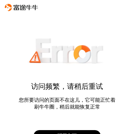
访问频繁，请稍后重试
您所要访问的页面不在这儿，它可能正忙着
刷牛牛圈，稍后就能恢复正常