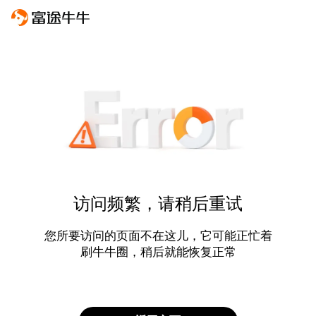
访问频繁，请稍后重试
您所要访问的页面不在这儿，它可能正忙着
刷牛牛圈，稍后就能恢复正常