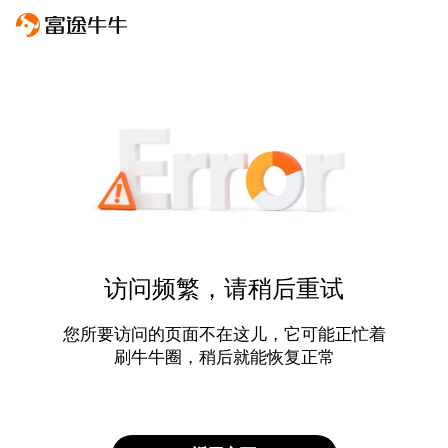
访问频繁，请稍后重试
您所要访问的页面不在这儿，它可能正忙着
刷牛牛圈，稍后就能恢复正常