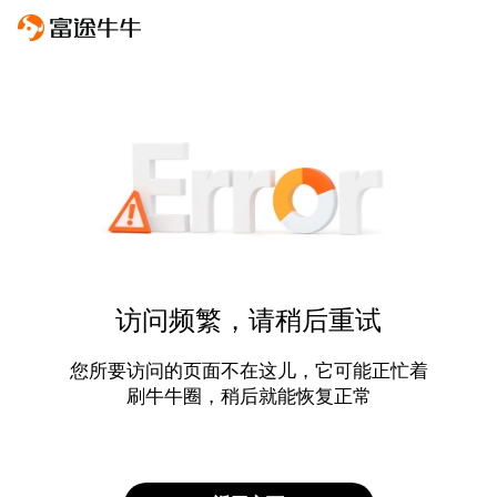
访问频繁，请稍后重试
您所要访问的页面不在这儿，它可能正忙着
刷牛牛圈，稍后就能恢复正常