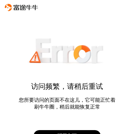
访问频繁，请稍后重试
您所要访问的页面不在这儿，它可能正忙着
刷牛牛圈，稍后就能恢复正常