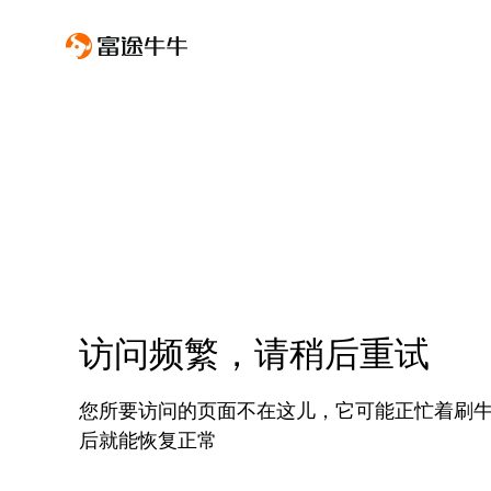
访问频繁，请稍后重试
您所要访问的页面不在这儿，它可能正忙着刷
后就能恢复正常