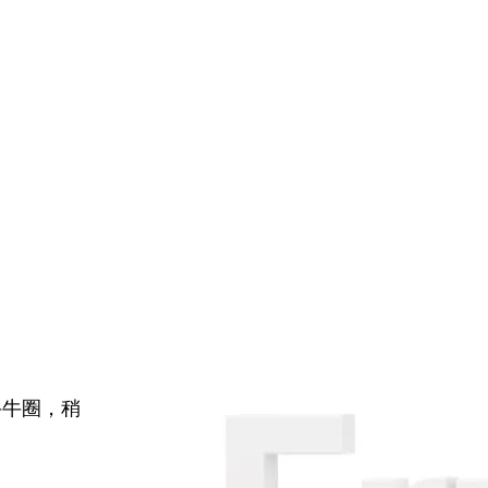
牛牛圈，稍