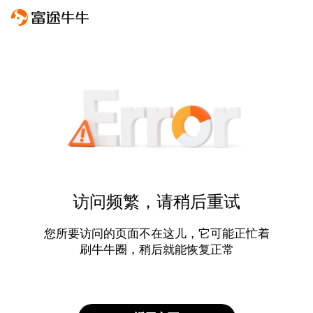
访问频繁，请稍后重试
您所要访问的页面不在这儿，它可能正忙着
刷牛牛圈，稍后就能恢复正常