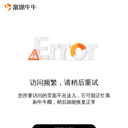
访问频繁，请稍后重试
您所要访问的页面不在这儿，它可能正忙着
刷牛牛圈，稍后就能恢复正常