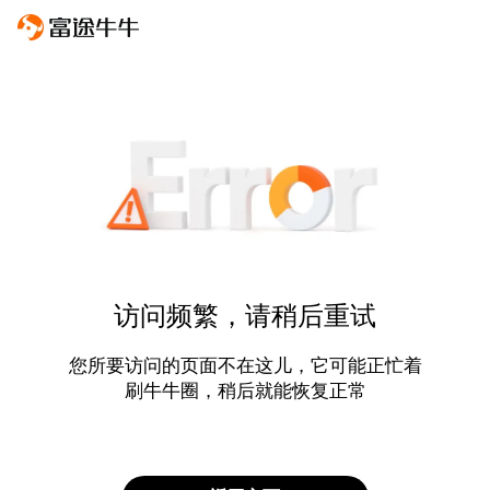
访问频繁，请稍后重试
您所要访问的页面不在这儿，它可能正忙着
刷牛牛圈，稍后就能恢复正常