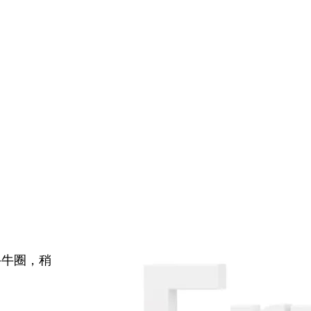
牛牛圈，稍