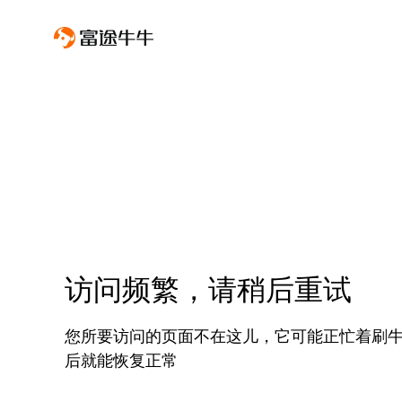
访问频繁，请稍后重试
您所要访问的页面不在这儿，它可能正忙着刷
后就能恢复正常