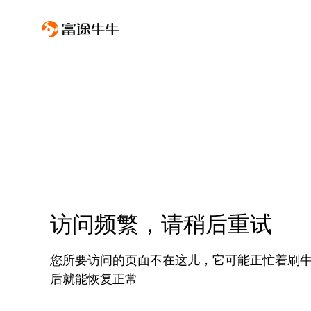
访问频繁，请稍后重试
您所要访问的页面不在这儿，它可能正忙着刷
后就能恢复正常