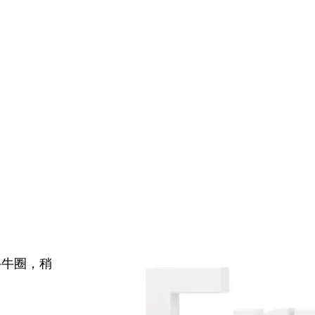
牛牛圈，稍