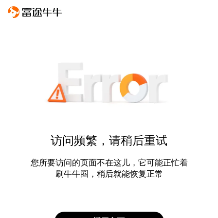
访问频繁，请稍后重试
您所要访问的页面不在这儿，它可能正忙着
刷牛牛圈，稍后就能恢复正常