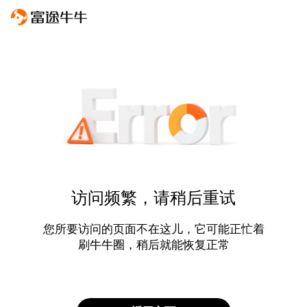
访问频繁，请稍后重试
您所要访问的页面不在这儿，它可能正忙着
刷牛牛圈，稍后就能恢复正常