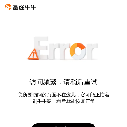
访问频繁，请稍后重试
您所要访问的页面不在这儿，它可能正忙着
刷牛牛圈，稍后就能恢复正常