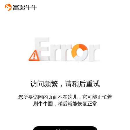
访问频繁，请稍后重试
您所要访问的页面不在这儿，它可能正忙着
刷牛牛圈，稍后就能恢复正常