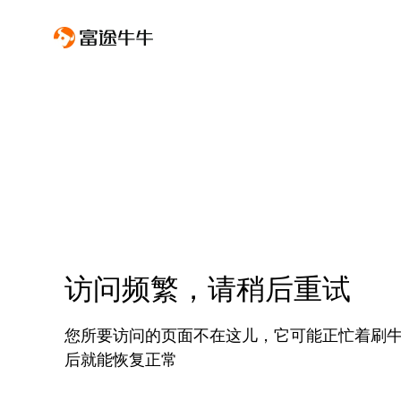
访问频繁，请稍后重试
您所要访问的页面不在这儿，它可能正忙着刷
后就能恢复正常