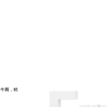
牛牛圈，稍