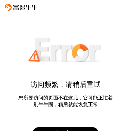
访问频繁，请稍后重试
您所要访问的页面不在这儿，它可能正忙着
刷牛牛圈，稍后就能恢复正常