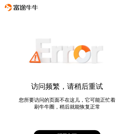
访问频繁，请稍后重试
您所要访问的页面不在这儿，它可能正忙着
刷牛牛圈，稍后就能恢复正常