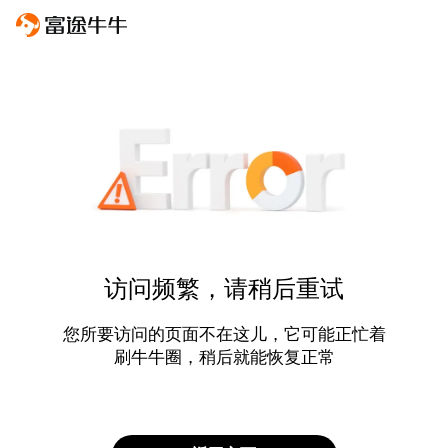
访问频繁，请稍后重试
您所要访问的页面不在这儿，它可能正忙着
刷牛牛圈，稍后就能恢复正常