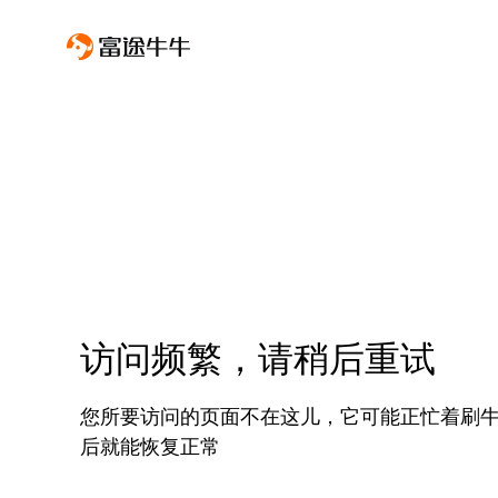
访问频繁，请稍后重试
您所要访问的页面不在这儿，它可能正忙着刷
后就能恢复正常