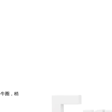
牛牛圈，稍