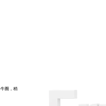
牛牛圈，稍