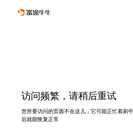
访问频繁，请稍后重试
您所要访问的页面不在这儿，它可能正忙着刷
后就能恢复正常