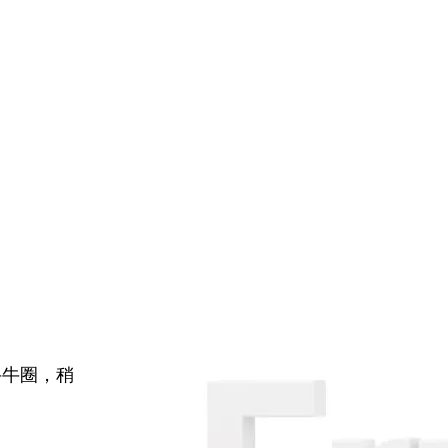
牛牛圈，稍