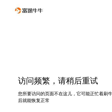
访问频繁，请稍后重试
您所要访问的页面不在这儿，它可能正忙着刷
后就能恢复正常