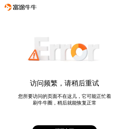
访问频繁，请稍后重试
您所要访问的页面不在这儿，它可能正忙着
刷牛牛圈，稍后就能恢复正常