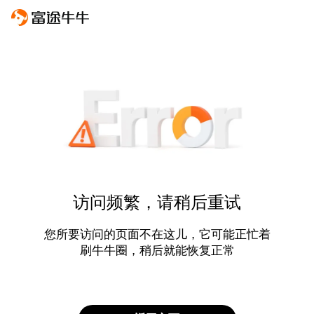
访问频繁，请稍后重试
您所要访问的页面不在这儿，它可能正忙着
刷牛牛圈，稍后就能恢复正常