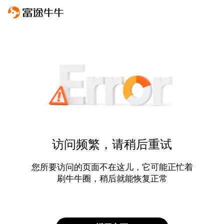
访问频繁，请稍后重试
您所要访问的页面不在这儿，它可能正忙着
刷牛牛圈，稍后就能恢复正常