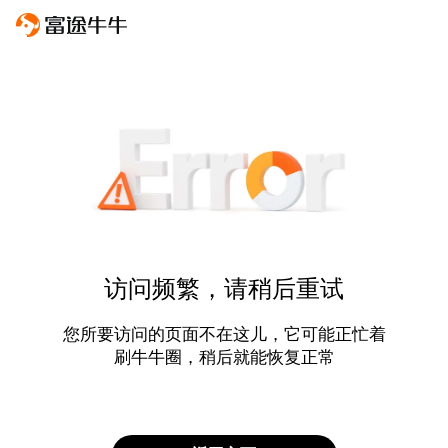
访问频繁，请稍后重试
您所要访问的页面不在这儿，它可能正忙着
刷牛牛圈，稍后就能恢复正常