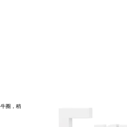
牛牛圈，稍