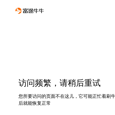
访问频繁，请稍后重试
您所要访问的页面不在这儿，它可能正忙着刷
后就能恢复正常