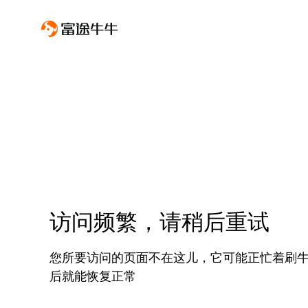
访问频繁，请稍后重试
您所要访问的页面不在这儿，它可能正忙着刷
后就能恢复正常