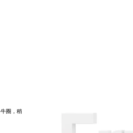
牛牛圈，稍