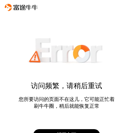
访问频繁，请稍后重试
您所要访问的页面不在这儿，它可能正忙着
刷牛牛圈，稍后就能恢复正常