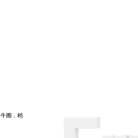
牛牛圈，稍