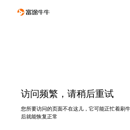
访问频繁，请稍后重试
您所要访问的页面不在这儿，它可能正忙着刷
后就能恢复正常