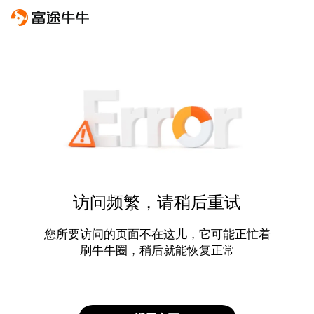
访问频繁，请稍后重试
您所要访问的页面不在这儿，它可能正忙着
刷牛牛圈，稍后就能恢复正常