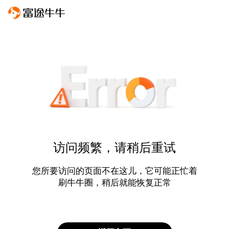
访问频繁，请稍后重试
您所要访问的页面不在这儿，它可能正忙着
刷牛牛圈，稍后就能恢复正常