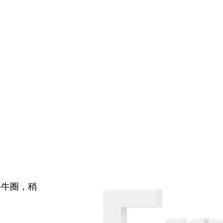
牛牛圈，稍