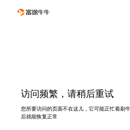
访问频繁，请稍后重试
您所要访问的页面不在这儿，它可能正忙着刷
后就能恢复正常