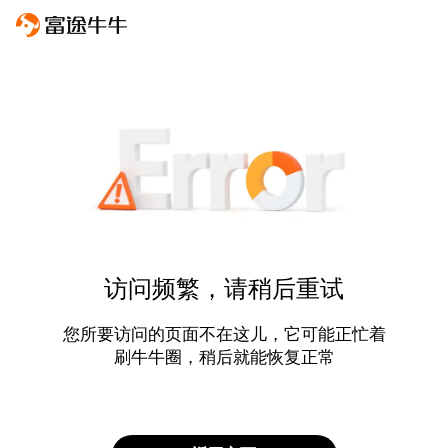
访问频繁，请稍后重试
您所要访问的页面不在这儿，它可能正忙着
刷牛牛圈，稍后就能恢复正常