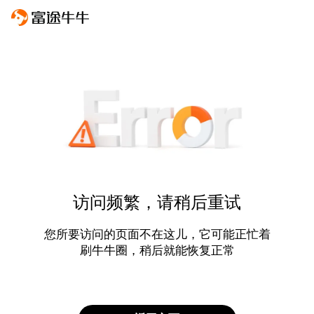
访问频繁，请稍后重试
您所要访问的页面不在这儿，它可能正忙着
刷牛牛圈，稍后就能恢复正常