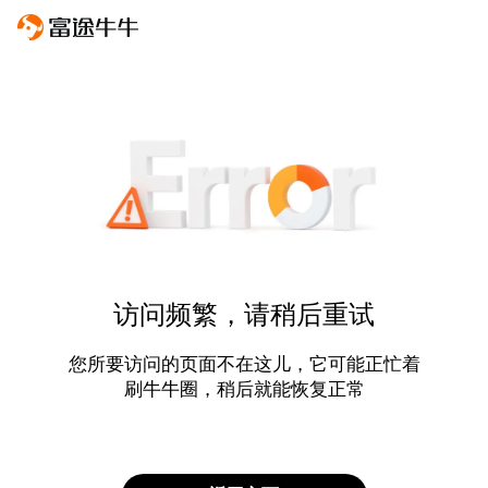
访问频繁，请稍后重试
您所要访问的页面不在这儿，它可能正忙着
刷牛牛圈，稍后就能恢复正常