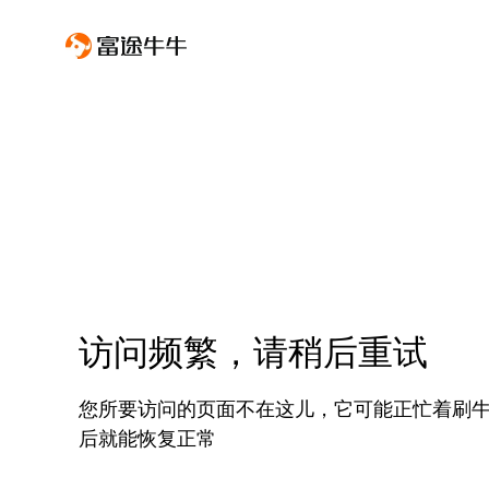
访问频繁，请稍后重试
您所要访问的页面不在这儿，它可能正忙着刷
后就能恢复正常