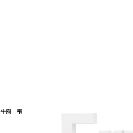
牛牛圈，稍