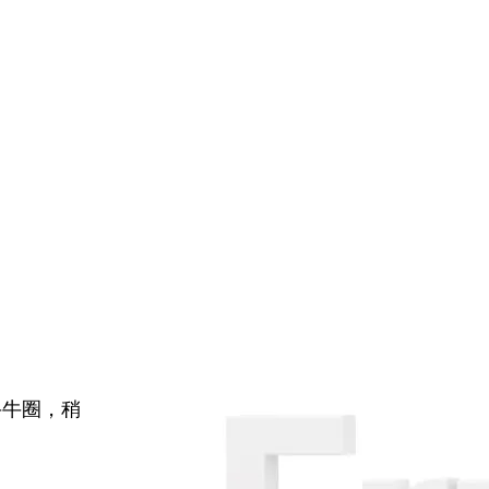
牛牛圈，稍