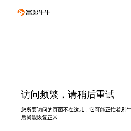
访问频繁，请稍后重试
您所要访问的页面不在这儿，它可能正忙着刷
后就能恢复正常