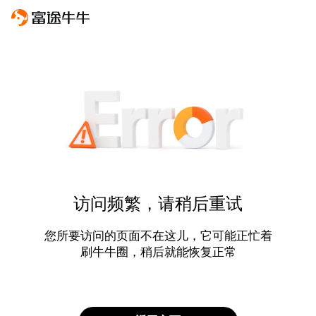
访问频繁，请稍后重试
您所要访问的页面不在这儿，它可能正忙着
刷牛牛圈，稍后就能恢复正常