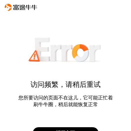
访问频繁，请稍后重试
您所要访问的页面不在这儿，它可能正忙着
刷牛牛圈，稍后就能恢复正常