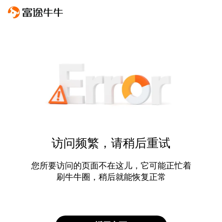
访问频繁，请稍后重试
您所要访问的页面不在这儿，它可能正忙着
刷牛牛圈，稍后就能恢复正常