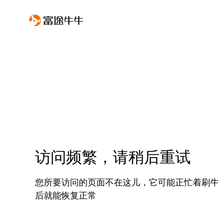
访问频繁，请稍后重试
您所要访问的页面不在这儿，它可能正忙着刷
后就能恢复正常