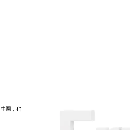
牛牛圈，稍