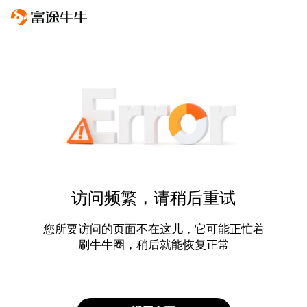
访问频繁，请稍后重试
您所要访问的页面不在这儿，它可能正忙着
刷牛牛圈，稍后就能恢复正常