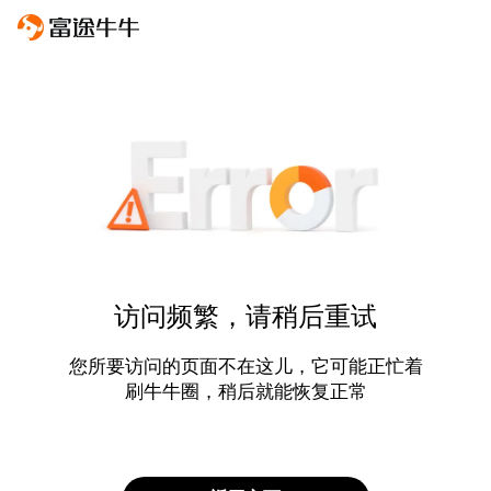
访问频繁，请稍后重试
您所要访问的页面不在这儿，它可能正忙着
刷牛牛圈，稍后就能恢复正常