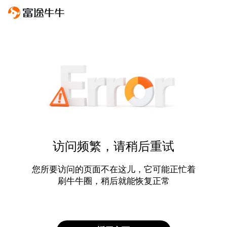
访问频繁，请稍后重试
您所要访问的页面不在这儿，它可能正忙着
刷牛牛圈，稍后就能恢复正常