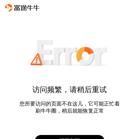
访问频繁，请稍后重试
您所要访问的页面不在这儿，它可能正忙着
刷牛牛圈，稍后就能恢复正常